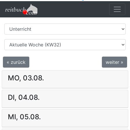
« zurück
weiter »
MO, 03.08.
DI, 04.08.
MI, 05.08.